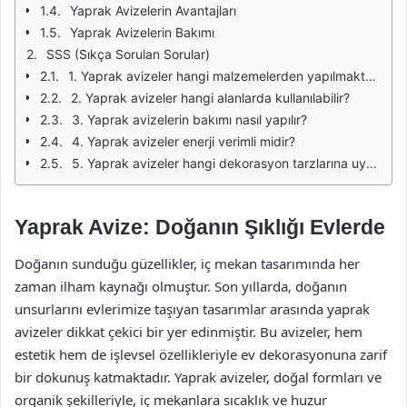
Yaprak Avizelerin Avantajları
Yaprak Avizelerin Bakımı
SSS (Sıkça Sorulan Sorular)
1. Yaprak avizeler hangi malzemelerden yapılmaktadır?
2. Yaprak avizeler hangi alanlarda kullanılabilir?
3. Yaprak avizelerin bakımı nasıl yapılır?
4. Yaprak avizeler enerji verimli midir?
5. Yaprak avizeler hangi dekorasyon tarzlarına uyum sağlar?
Yaprak Avize: Doğanın Şıklığı Evlerde
Doğanın sunduğu güzellikler, iç mekan tasarımında her
zaman ilham kaynağı olmuştur. Son yıllarda, doğanın
unsurlarını evlerimize taşıyan tasarımlar arasında yaprak
avizeler dikkat çekici bir yer edinmiştir. Bu avizeler, hem
estetik hem de işlevsel özellikleriyle ev dekorasyonuna zarif
bir dokunuş katmaktadır. Yaprak avizeler, doğal formları ve
organik şekilleriyle, iç mekanlara sıcaklık ve huzur