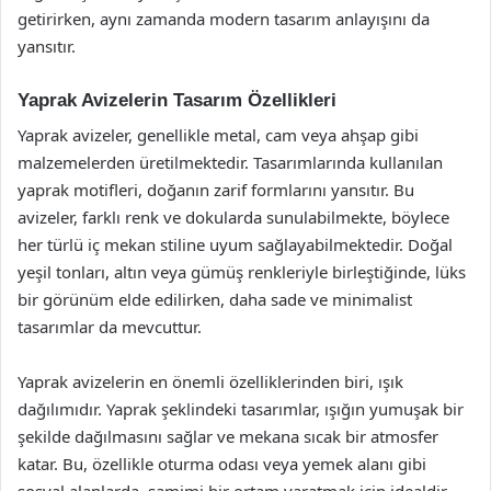
getirirken, aynı zamanda modern tasarım anlayışını da
yansıtır.
Yaprak Avizelerin Tasarım Özellikleri
Yaprak avizeler, genellikle metal, cam veya ahşap gibi
malzemelerden üretilmektedir. Tasarımlarında kullanılan
yaprak motifleri, doğanın zarif formlarını yansıtır. Bu
avizeler, farklı renk ve dokularda sunulabilmekte, böylece
her türlü iç mekan stiline uyum sağlayabilmektedir. Doğal
yeşil tonları, altın veya gümüş renkleriyle birleştiğinde, lüks
bir görünüm elde edilirken, daha sade ve minimalist
tasarımlar da mevcuttur.
Yaprak avizelerin en önemli özelliklerinden biri, ışık
dağılımıdır. Yaprak şeklindeki tasarımlar, ışığın yumuşak bir
şekilde dağılmasını sağlar ve mekana sıcak bir atmosfer
katar. Bu, özellikle oturma odası veya yemek alanı gibi