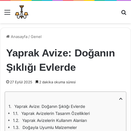
Menü
Ar
Anasayfa
/
Genel
Yaprak Avize: Doğanın
Şıklığı Evlerde
27 Eylül 2025
2 dakika okuma süresi
Yaprak Avize: Doğanın Şıklığı Evlerde
Yaprak Avizelerin Tasarım Özellikleri
Yaprak Avizelerin Kullanım Alanları
Doğayla Uyumlu Malzemeler