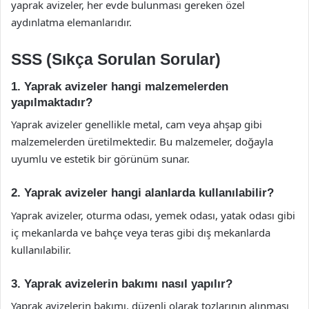
yaprak avizeler, her evde bulunması gereken özel
aydınlatma elemanlarıdır.
SSS (Sıkça Sorulan Sorular)
1. Yaprak avizeler hangi malzemelerden
yapılmaktadır?
Yaprak avizeler genellikle metal, cam veya ahşap gibi
malzemelerden üretilmektedir. Bu malzemeler, doğayla
uyumlu ve estetik bir görünüm sunar.
2. Yaprak avizeler hangi alanlarda kullanılabilir?
Yaprak avizeler, oturma odası, yemek odası, yatak odası gibi
iç mekanlarda ve bahçe veya teras gibi dış mekanlarda
kullanılabilir.
3. Yaprak avizelerin bakımı nasıl yapılır?
Yaprak avizelerin bakımı, düzenli olarak tozlarının alınması