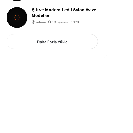
Şık ve Modern Ledli Salon Avize
Modelleri
Admin
23 Temmuz 2026
Daha Fazla Yükle