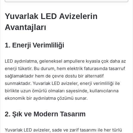
Yuvarlak LED Avizelerin
Avantajları
1. Enerji Verimliliği
LED aydınlatma, geleneksel ampullere kıyasla çok daha az
enerji tüketir. Bu durum, hem elektrik faturasında tasarruf
sağlamaktadır hem de çevre dostu bir alternatif
sunmaktadır. Yuvarlak LED avizeler, enerji verimliliği ile
birlikte uzun ömürlü olmaları sayesinde, kullanıcılarına
ekonomik bir aydınlatma çözümü sunar.
2. Şık ve Modern Tasarım
Yuvarlak LED avizeler, sade ve zarif tasarımı ile her türlü