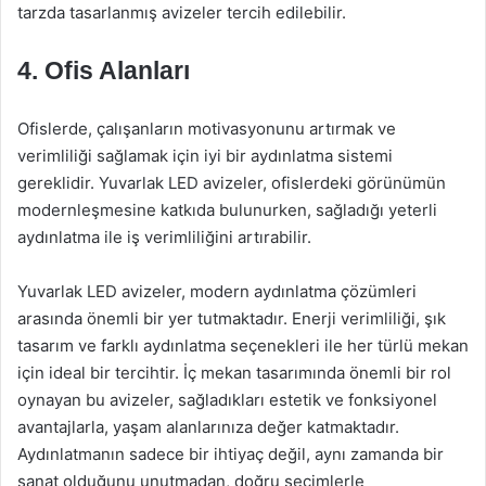
tarzda tasarlanmış avizeler tercih edilebilir.
4. Ofis Alanları
Ofislerde, çalışanların motivasyonunu artırmak ve
verimliliği sağlamak için iyi bir aydınlatma sistemi
gereklidir. Yuvarlak LED avizeler, ofislerdeki görünümün
modernleşmesine katkıda bulunurken, sağladığı yeterli
aydınlatma ile iş verimliliğini artırabilir.
Yuvarlak LED avizeler, modern aydınlatma çözümleri
arasında önemli bir yer tutmaktadır. Enerji verimliliği, şık
tasarım ve farklı aydınlatma seçenekleri ile her türlü mekan
için ideal bir tercihtir. İç mekan tasarımında önemli bir rol
oynayan bu avizeler, sağladıkları estetik ve fonksiyonel
avantajlarla, yaşam alanlarınıza değer katmaktadır.
Aydınlatmanın sadece bir ihtiyaç değil, aynı zamanda bir
sanat olduğunu unutmadan, doğru seçimlerle