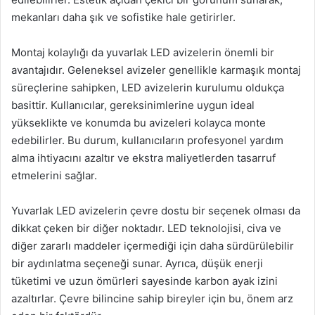
mekanları daha şık ve sofistike hale getirirler.
Montaj kolaylığı da yuvarlak LED avizelerin önemli bir
avantajıdır. Geleneksel avizeler genellikle karmaşık montaj
süreçlerine sahipken, LED avizelerin kurulumu oldukça
basittir. Kullanıcılar, gereksinimlerine uygun ideal
yükseklikte ve konumda bu avizeleri kolayca monte
edebilirler. Bu durum, kullanıcıların profesyonel yardım
alma ihtiyacını azaltır ve ekstra maliyetlerden tasarruf
etmelerini sağlar.
Yuvarlak LED avizelerin çevre dostu bir seçenek olması da
dikkat çeken bir diğer noktadır. LED teknolojisi, civa ve
diğer zararlı maddeler içermediği için daha sürdürülebilir
bir aydınlatma seçeneği sunar. Ayrıca, düşük enerji
tüketimi ve uzun ömürleri sayesinde karbon ayak izini
azaltırlar. Çevre bilincine sahip bireyler için bu, önem arz