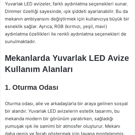
Yuvarlak LED avizeler, farklı aydınlatma seçenekleri sunar.
Dimmer özelliği sayesinde, ışık şiddeti ayarlanabilir. Bu da
mekanın ambiyansını değiştirmek için kullanıcıya büyük bir
esneklik sağlar. Ayrıca, RGB (kırmızı, yeşil, mavi)
aydınlatma özellikleri ile renkli aydınlatma seçenekleri de
sunulmaktadır.
Mekanlarda Yuvarlak LED Avize
Kullanım Alanları
1. Oturma Odası
Oturma odası, aile ve arkadaşlarla bir araya gelinen sosyal
bir alandır. Yuvarlak LED avizelerin estetik tasarımı, bu
mekanda modern bir görünüm yaratırken, sağladığı
yumuşak ışık ile samimi bir atmosfer oluşturur. Mekanı
daha geniş ve ferah göstermek için tavana montelenmiş