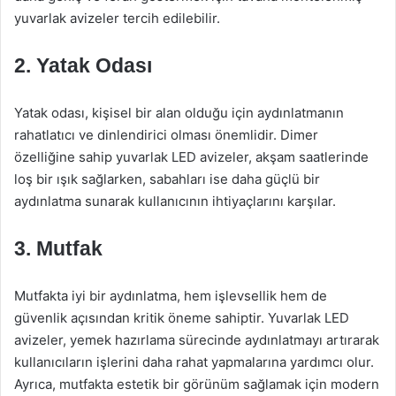
yuvarlak avizeler tercih edilebilir.
2. Yatak Odası
Yatak odası, kişisel bir alan olduğu için aydınlatmanın
rahatlatıcı ve dinlendirici olması önemlidir. Dimer
özelliğine sahip yuvarlak LED avizeler, akşam saatlerinde
loş bir ışık sağlarken, sabahları ise daha güçlü bir
aydınlatma sunarak kullanıcının ihtiyaçlarını karşılar.
3. Mutfak
Mutfakta iyi bir aydınlatma, hem işlevsellik hem de
güvenlik açısından kritik öneme sahiptir. Yuvarlak LED
avizeler, yemek hazırlama sürecinde aydınlatmayı artırarak
kullanıcıların işlerini daha rahat yapmalarına yardımcı olur.
Ayrıca, mutfakta estetik bir görünüm sağlamak için modern