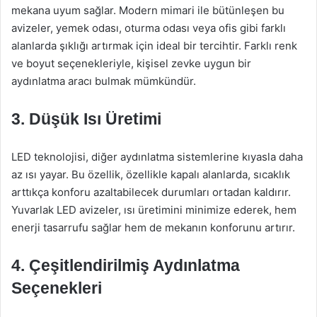
mekana uyum sağlar. Modern mimari ile bütünleşen bu
avizeler, yemek odası, oturma odası veya ofis gibi farklı
alanlarda şıklığı artırmak için ideal bir tercihtir. Farklı renk
ve boyut seçenekleriyle, kişisel zevke uygun bir
aydınlatma aracı bulmak mümkündür.
3. Düşük Isı Üretimi
LED teknolojisi, diğer aydınlatma sistemlerine kıyasla daha
az ısı yayar. Bu özellik, özellikle kapalı alanlarda, sıcaklık
arttıkça konforu azaltabilecek durumları ortadan kaldırır.
Yuvarlak LED avizeler, ısı üretimini minimize ederek, hem
enerji tasarrufu sağlar hem de mekanın konforunu artırır.
4. Çeşitlendirilmiş Aydınlatma
Seçenekleri